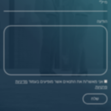
מייל*
הודעה
אני מאשר/ת את התנאים אשר מופיעים בעמוד
מדיניות
פרטיות
.